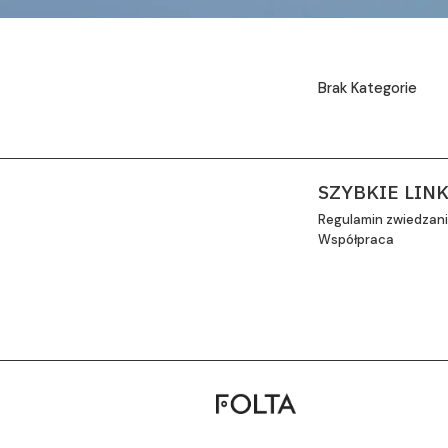
Brak Kategorie
SZYBKIE LINK
Regulamin zwiedzan
Współpraca