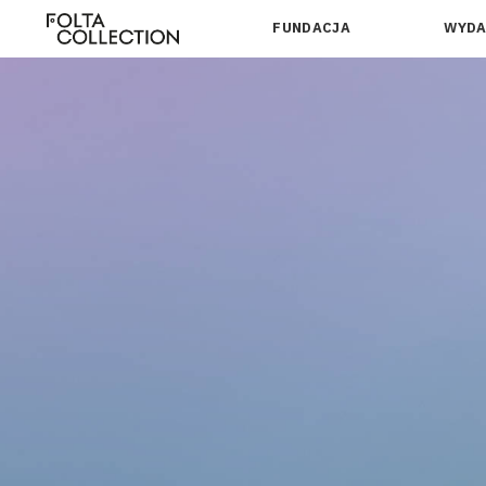
FUNDACJA
WYDA