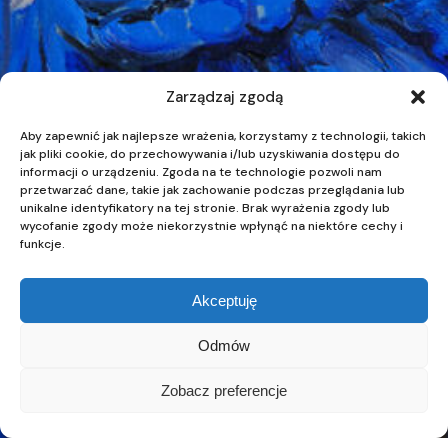
Zarządzaj zgodą
Aby zapewnić jak najlepsze wrażenia, korzystamy z technologii, takich
jak pliki cookie, do przechowywania i/lub uzyskiwania dostępu do
informacji o urządzeniu. Zgoda na te technologie pozwoli nam
przetwarzać dane, takie jak zachowanie podczas przeglądania lub
unikalne identyfikatory na tej stronie. Brak wyrażenia zgody lub
wycofanie zgody może niekorzystnie wpłynąć na niektóre cechy i
funkcje.
Akceptuję
Odmów
Zobacz preferencje