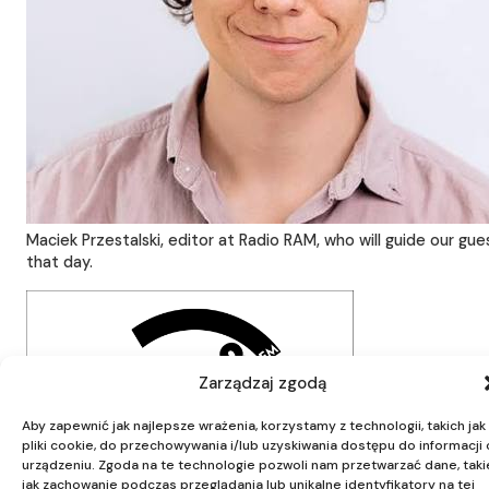
Maciek Przestalski, editor at Radio RAM, who will guide our gue
that day.
Zarządzaj zgodą
Aby zapewnić jak najlepsze wrażenia, korzystamy z technologii, takich jak
pliki cookie, do przechowywania i/lub uzyskiwania dostępu do informacji 
urządzeniu. Zgoda na te technologie pozwoli nam przetwarzać dane, taki
jak zachowanie podczas przeglądania lub unikalne identyfikatory na tej