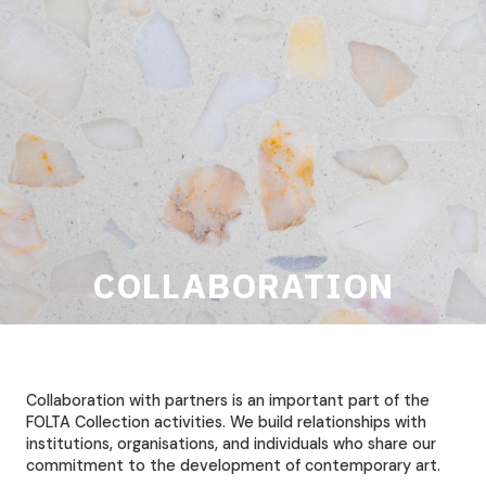
COLLABORATION
Collaboration with partners is an important part of the
FOLTA Collection activities. We build relationships with
institutions, organisations, and individuals who share our
commitment to the development of contemporary art.